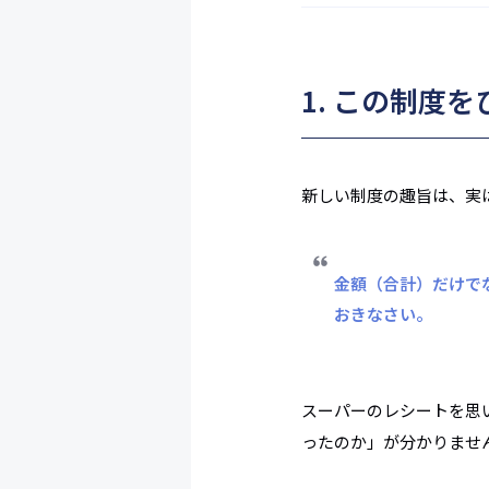
1. この制度
新しい制度の趣旨は、実
金額（合計）だけで
おきなさい。
スーパーのレシートを思
ったのか」が分かりません