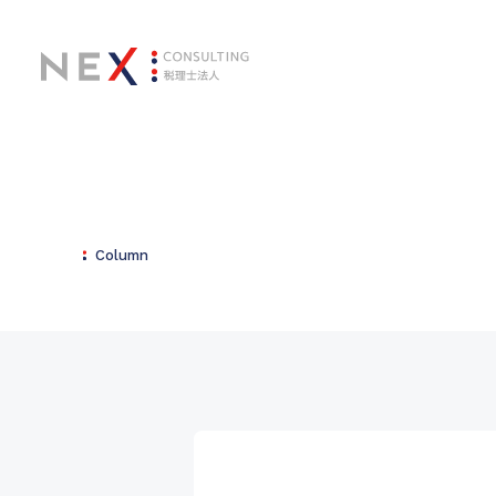
Column