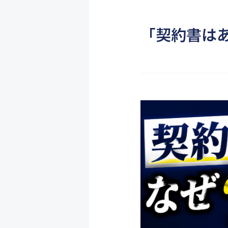
「契約書は