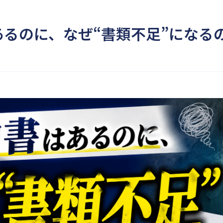
あるのに、なぜ“書類不足”になる