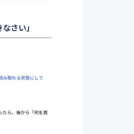
きなさい」
読み取れる状態にして
ったら、後から「何を買