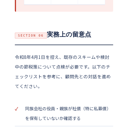
実務上の留意点
SECTION 06
令和8年4月1日を控え、既存のスキームや検討
中の節税策について点検が必要です。以下のチ
ェックリストを参考に、顧問先との対話を進め
てください。
同族会社の役員・親族が社債（特に私募債）
を保有していないか確認する