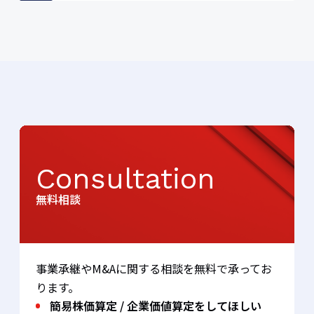
Consultation
無料相談
事業承継やM&Aに関する相談を無料で承ってお
ります。
簡易株価算定 / 企業価値算定をしてほしい