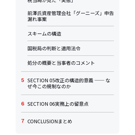
前澤氏資産管理会社「グーニーズ」申告
漏れ事案
スキームの構造
国税局の判断と適用法令
処分の概要と当事者のコメント
SECTION 05改正の構造的意義 ── な
ぜ今この規制なのか
SECTION 06実務上の留意点
CONCLUSIONまとめ