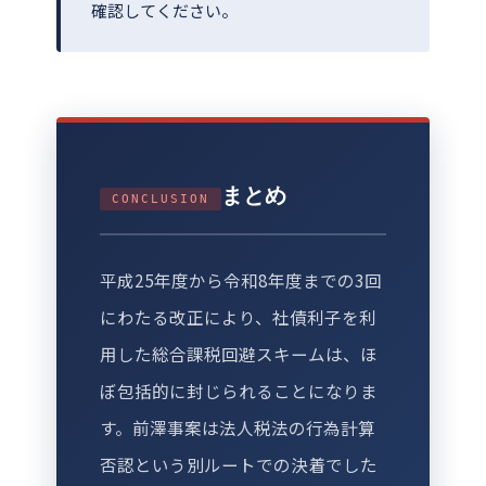
確認してください。
まとめ
CONCLUSION
平成25年度から令和8年度までの3回
にわたる改正により、社債利子を利
用した総合課税回避スキームは、ほ
ぼ包括的に封じられることになりま
す。前澤事案は法人税法の行為計算
否認という別ルートでの決着でした