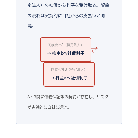
定法人）の社債から利子を受け取る。資金
の流れは実質的に自社からの支払いと同
義。
同族会社A（特定法人）
⇄
→ 株主bへ社債利子
同族会社B（特定法人）
→ 株主aへ社債利子
A・B間に債務保証等の契約が存在し、リスク
が実質的に自社に還流。