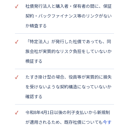
社債発行法人と購入者・保有者の間に、保証
契約・バックファイナンス等のリンクがない
か精査する
「特定法人」が発行した社債であっても、同
族会社が実質的なリスク負担をしていないか
検証する
たすき掛け型の場合、役員等が実質的に損失
を受けないような契約構造になっていないか
確認する
令和8年4月1日以後の利子支払いから新規制
が適用されるため、既存社債についても
今す