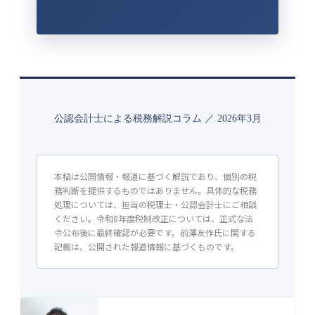
公認会計士による税務解説コラム ／ 2026年3月
本稿は公開情報・報道に基づく解説であり、個別の税
務判断を提供するものではありません。具体的な税務
処理については、担当の税理士・公認会計士にご相談
ください。令和8年度税制改正については、正式な法
令公布後に最終確認が必要です。前澤友作氏に関する
記載は、公開された報道情報に基づくものです。