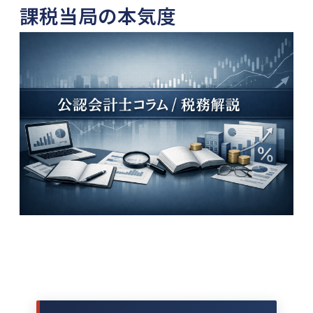
課税当局の本気度