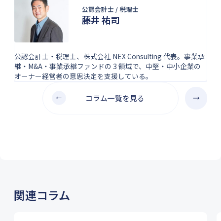
公認会計士 / 税理士
藤井 祐司
公認会計士・税理士、株式会社 NEX Consulting 代表。事業承
継・M&A・事業承継ファンドの 3 領域で、中堅・中小企業の
オーナー経営者の意思決定を支援している。
コラム一覧を見る
関連コラム