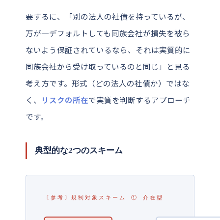
要するに、「別の法人の社債を持っているが、
万が一デフォルトしても同族会社が損失を被ら
ないよう保証されているなら、それは実質的に
同族会社から受け取っているのと同じ」と見る
考え方です。形式（どの法人の社債か）ではな
く、
リスクの所在
で実質を判断するアプローチ
です。
典型的な2つのスキーム
〔参考〕規制対象スキーム ① 介在型