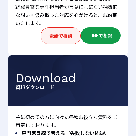
経験豊富な専任担当者が言葉にしにくい抽象的
な想いも汲み取った対応を心がけると、お約束
いたします。
LINEで相談
電話で相談
Download
資料ダウンロード
主に初めての方に向けた各種お役立ち資料をご
用意しております。
専門家目線で考える『失敗しないM&A』