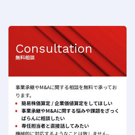
Consultation
無料相談
事業承継やM&Aに関する相談を無料で承ってお
ります。
簡易株価算定 / 企業価値算定をしてほしい
事業承継やM&Aに関する悩みや課題をざっく
ばらんに相談したい
専任担当者と直接話してみたい
機械的に対応するようなことは致しません。