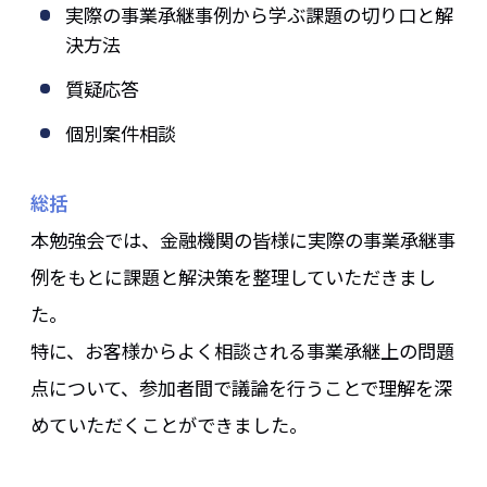
実際の事業承継事例から学ぶ課題の切り口と解
決方法
質疑応答
個別案件相談
総括
本勉強会では、金融機関の皆様に実際の事業承継事
例をもとに課題と解決策を整理していただきまし
た。
特に、お客様からよく相談される事業承継上の問題
点について、参加者間で議論を行うことで理解を深
めていただくことができました。