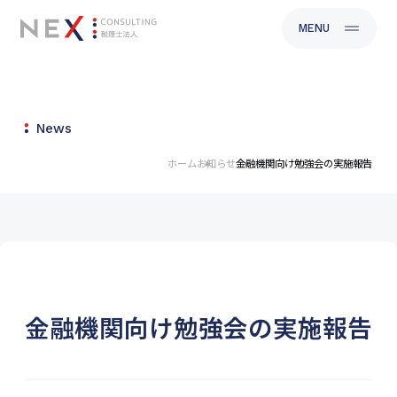
CLOSE
MENU
News
ホーム
お知らせ
金融機関向け勉強会の実施報告
金融機関向け勉強会の実施報告