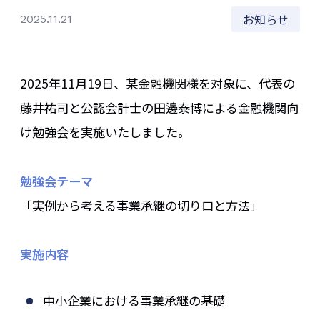
お知らせ
2025.11.21
2025年11月19日、某金融機関様を対象に、代表の
藤井祐司と公認会計士の田邊泰博による金融機関向
け勉強会を実施いたしました。
勉強会テーマ
「実例から考える事業承継の切り口と方法」
実施内容
中小企業における事業承継の基礎