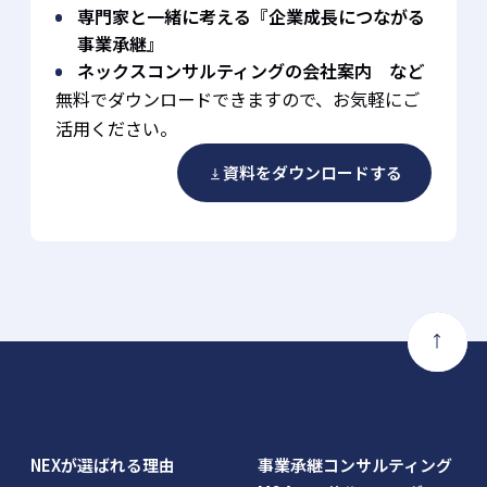
専門家と一緒に考える『企業成長につながる
事業承継』
ネックスコンサルティングの会社案内 など
無料でダウンロードできますので、お気軽にご
活用ください。
資料をダウンロードする
NEXが選ばれる理由
事業承継コンサルティング