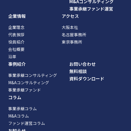
M&Aコンサルティング
事業承継ファンド運営
企業情報
アクセス
企業理念
大阪本社
代表挨拶
名古屋事務所
役員紹介
東京事務所
会社概要
沿革
事例紹介
お問い合わせ
無料相談
事業承継コンサルティング
資料ダウンロード
M&Aコンサルティング
事業承継ファンド
コラム
事業承継コラム
M&Aコラム
ファンド運営コラム
お知らせ