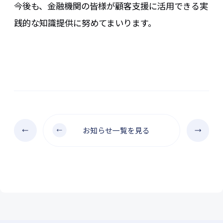
今後も、金融機関の皆様が顧客支援に活用できる実
践的な知識提供に努めてまいります。
お知らせ一覧を見る