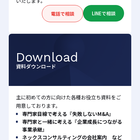
いたします。
LINEで相談
電話で相談
Download
資料ダウンロード
主に初めての方に向けた各種お役立ち資料をご
用意しております。
専門家目線で考える『失敗しないM&A』
専門家と一緒に考える『企業成長につながる
事業承継』
ネックスコンサルティングの会社案内 など