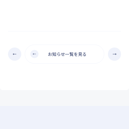
お知らせ一覧を見る