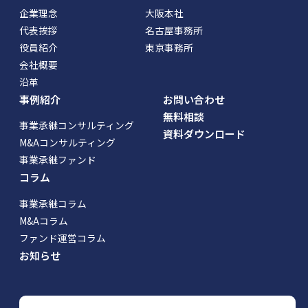
企業理念
大阪本社
代表挨拶
名古屋事務所
役員紹介
東京事務所
会社概要
沿革
事例紹介
お問い合わせ
無料相談
事業承継コンサルティング
資料ダウンロード
M&Aコンサルティング
事業承継ファンド
コラム
事業承継コラム
M&Aコラム
ファンド運営コラム
お知らせ