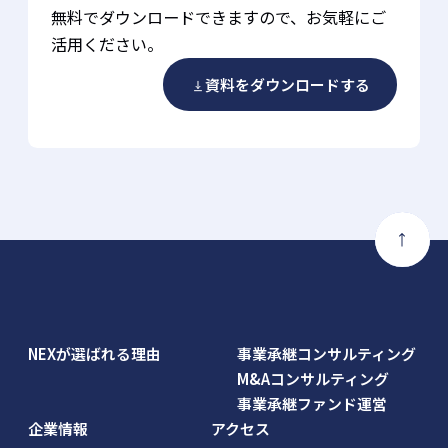
無料でダウンロードできますので、お気軽にご
活用ください。
資料をダウンロードする
NEXが選ばれる理由
事業承継コンサルティング
M&Aコンサルティング
事業承継ファンド運営
企業情報
アクセス