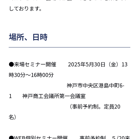
しております。
場所、日時
●来場セミナー開催 2025年5月30日（金）13
時30分～16時00分
神戸市中央区港島中町6-
1 神戸商工会議所第一会議室
（事前予約制。定員20
名）
●WEB個別セミナー開催 事前予約制。５/20来