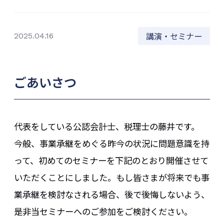
講演・セミナー
2025.04.16
ごあいさつ
代表をしている公認会計士、税理士の藤井です。
今般、事業承継をめぐる昨今の状況に問題意識を持
って、初めてのセミナーを下記のとおり開催させて
いただくことにしました。もし皆さまが将来でも事
業承継を検討なされる場合、後で後悔しないよう、
是非当セミナーへのご参加をご検討ください。