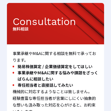
Consultation
無料相談
事業承継やM&Aに関する相談を無料で承ってお
ります。
簡易株価算定 / 企業価値算定をしてほしい
事業承継やM&Aに関する悩みや課題をざっく
ばらんに相談したい
専任担当者と直接話してみたい
機械的に対応するようなことは致しません。
経験豊富な専任担当者が言葉にしにくい抽象的
な想いも汲み取った対応を心がけると、お約束