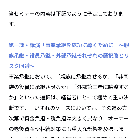
当セミナーの内容は下記のように予定しておりま
す。
第一部・講演「事業承継を成功に導くために」～親
族承継・役員承継・外部承継それぞれの選択肢とリ
スク回避～
事業承継において、「親族に承継させるか」「非同
族の役員に承継させるか」「外部第三者に譲渡する
か」といった選択は、経営者にとって極めて重い決
断です。 いずれのケースにおいても、その進め方
次第で資金負担・税負担は大きく異なり、オーナー
の老後資金や相続対策にも重大な影響を及ぼしま