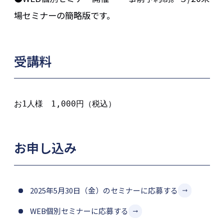
場セミナーの簡略版です。
受講料
お1人様　1,000円（税込）
お申し込み
2025年5月30日（金）のセミナーに応募する
WEB個別セミナーに応募する