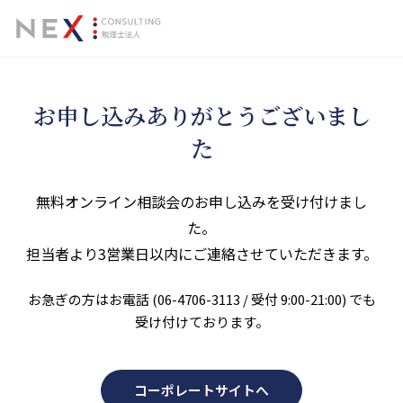
お申し込みありがとうございまし
た
無料オンライン相談会のお申し込みを受け付けまし
た。
担当者より3営業日以内にご連絡させていただきます。
お急ぎの方はお電話 (06-4706-3113 / 受付 9:00-21:00) でも
受け付けております。
コーポレートサイトへ